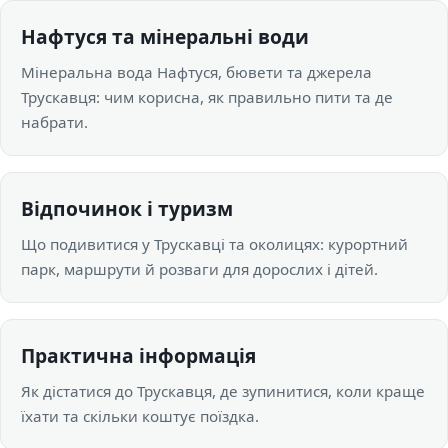
Нафтуся та мінеральні води
Мінеральна вода Нафтуся, бювети та джерела
Трускавця: чим корисна, як правильно пити та де
набрати.
Відпочинок і туризм
Що подивитися у Трускавці та околицях: курортний
парк, маршрути й розваги для дорослих і дітей.
Практична інформація
Як дістатися до Трускавця, де зупинитися, коли краще
їхати та скільки коштує поїздка.