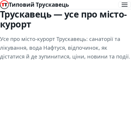
Типовий Трускавець
Трускавець — усе про місто-
курорт
Усе про місто-курорт Трускавець: санаторії та
лікування, вода Нафтуся, відпочинок, як
дістатися й де зупинитися, ціни, новини та події.